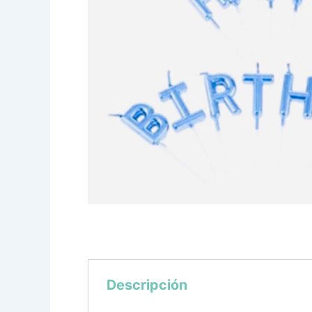
Descripción