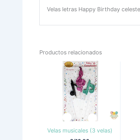
Velas letras Happy Birthday celeste 
Productos relacionados
Velas musicales (3 velas)