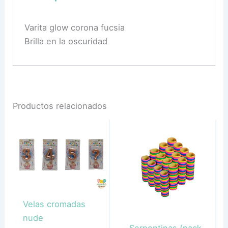
Varita glow corona fucsia
Brilla en la oscuridad
Productos relacionados
Velas cromadas
nude
Serpentinas (pack