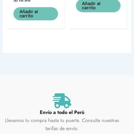
Añadir al
carrito
Añadir al
carrito
Envío a todo el Perú
Llevamos tu compra hasta tu puerta. Consulta nuestras
tarifas de envío.