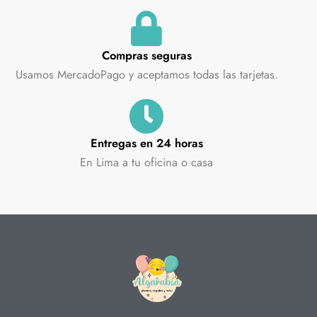
Compras seguras
Usamos MercadoPago y aceptamos todas las tarjetas.
Entregas en 24 horas
En Lima a tu oficina o casa