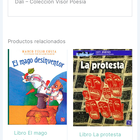
Dalí – Colección Visor Poesía
Productos relacionados
Libro El mago
Libro La protesta