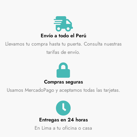
Envío a todo el Perú
Llevamos tu compra hasta tu puerta. Consulta nuestras
tarifas de envío.
Compras seguras
Usamos MercadoPago y aceptamos todas las tarjetas.
Entregas en 24 horas
En Lima a tu oficina o casa