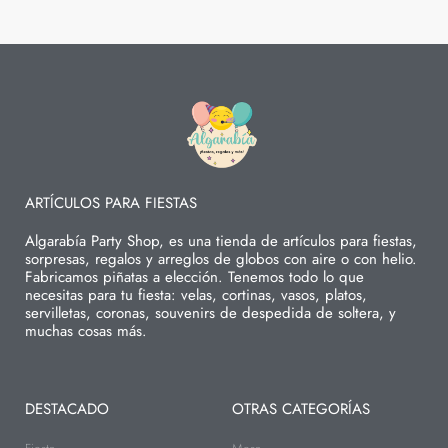
ARTÍCULOS PARA FIESTAS
Algarabía Party Shop, es una tienda de artículos para fiestas,
sorpresas, regalos y arreglos de globos con aire o con helio.
Fabricamos piñatas a elección. Tenemos todo lo que
necesitas para tu fiesta: velas, cortinas, vasos, platos,
servilletas, coronas, souvenirs de despedida de soltera, y
muchas cosas más.
DESTACADO
OTRAS CATEGORÍAS