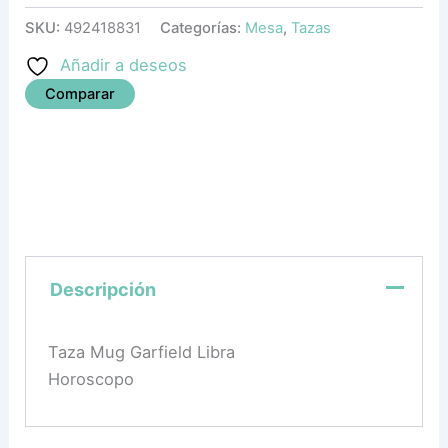
SKU:
492418831
Categorías:
Mesa
,
Tazas
Añadir a deseos
Comparar
Descripción
Taza Mug Garfield Libra
Horoscopo