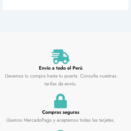
Envío a todo el Perú
Llevamos tu compra hasta tu puerta. Consulta nuestras
tarifas de envío.
Compras seguras
Usamos MercadoPago y aceptamos todas las tarjetas.