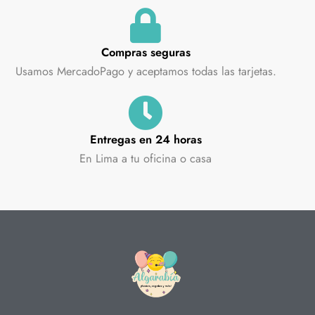
Compras seguras
Usamos MercadoPago y aceptamos todas las tarjetas.
Entregas en 24 horas
En Lima a tu oficina o casa