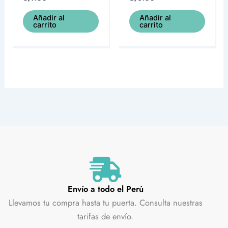
Añadir al
Añadir al
carrito
carrito
Envío a todo el Perú
Llevamos tu compra hasta tu puerta. Consulta nuestras
tarifas de envío.