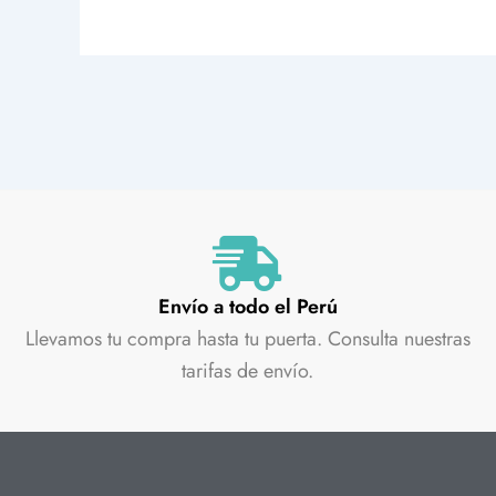
Envío a todo el Perú
Llevamos tu compra hasta tu puerta. Consulta nuestras
tarifas de envío.