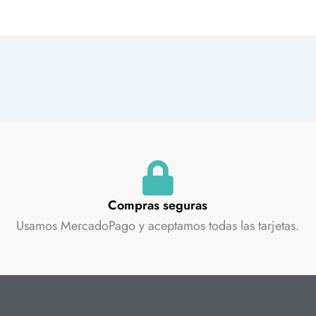
Compras seguras
Usamos MercadoPago y aceptamos todas las tarjetas.