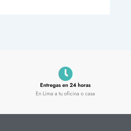
Entregas en 24 horas
En Lima a tu oficina o casa