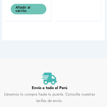
Añadir al
carrito
Envío a todo el Perú
Llevamos tu compra hasta tu puerta. Consulta nuestras
tarifas de envío.