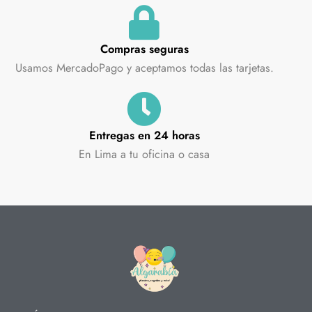
Compras seguras
Usamos MercadoPago y aceptamos todas las tarjetas.
Entregas en 24 horas
En Lima a tu oficina o casa