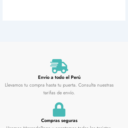
Envío a todo el Perú
Llevamos tu compra hasta tu puerta. Consulta nuestras
tarifas de envío.
Compras seguras