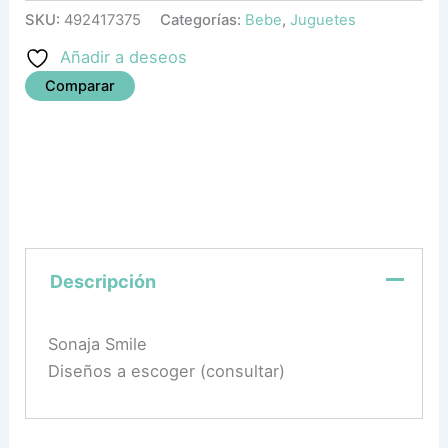
SKU:
492417375
Categorías:
Bebe
,
Juguetes
Añadir a deseos
Comparar
Descripción
Sonaja Smile
Diseños a escoger (consultar)