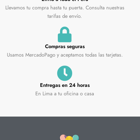
Llevamos tu compra hasta tu puerta. Consulta nuestras
tarifas de envío.
Compras seguras
Usamos MercadoPago y aceptamos todas las tarjetas.
Entregas en 24 horas
En Lima a tu oficina o casa