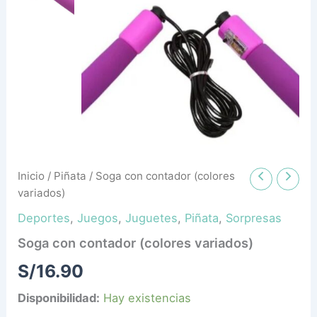
Inicio
/
Piñata
/ Soga con contador (colores
variados)
Deportes
,
Juegos
,
Juguetes
,
Piñata
,
Sorpresas
Soga con contador (colores variados)
S/
16.90
Disponibilidad:
Hay existencias