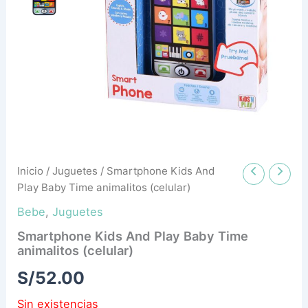
Inicio
/
Juguetes
/ Smartphone Kids And
Play Baby Time animalitos (celular)
Bebe
,
Juguetes
Smartphone Kids And Play Baby Time
animalitos (celular)
S/
52.00
Sin existencias