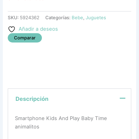
SKU:
5924362
Categorías:
Bebe
,
Juguetes
Añadir a deseos
Comparar
Descripción
Smartphone Kids And Play Baby Time
animalitos