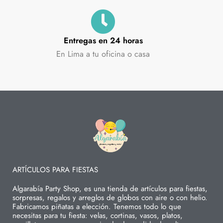
Entregas en 24 horas
En Lima a tu oficina o casa
ARTÍCULOS PARA FIESTAS
Algarabía Party Shop, es una tienda de artículos para fiestas,
sorpresas, regalos y arreglos de globos con aire o con helio.
Fabricamos piñatas a elección. Tenemos todo lo que
necesitas para tu fiesta: velas, cortinas, vasos, platos,