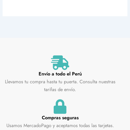
Envío a todo el Perú
Llevamos tu compra hasta tu puerta. Consulta nuestras
tarifas de envío.
Compras seguras
Usamos MercadoPago y aceptamos todas las tarjetas.