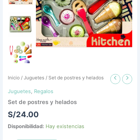
Inicio
/
Juguetes
/ Set de postres y helados
Juguetes
,
Regalos
Set de postres y helados
S/
24.00
Disponibilidad:
Hay existencias