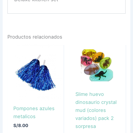
Productos relacionados
Slime huevo
dinosaurio crystal
Pompones azules
mud (colores
metalicos
variados) pack 2
S/
8.00
sorpresa