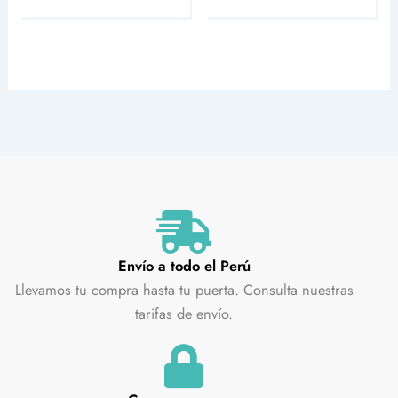
Envío a todo el Perú
Llevamos tu compra hasta tu puerta. Consulta nuestras
tarifas de envío.