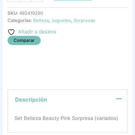
SKU:
492419290
Categorías:
Belleza
,
Juguetes
,
Sorpresas
Añadir a deseos
Comparar
Descripción
Set Belleza Beauty Pink Sorpresa (variados)