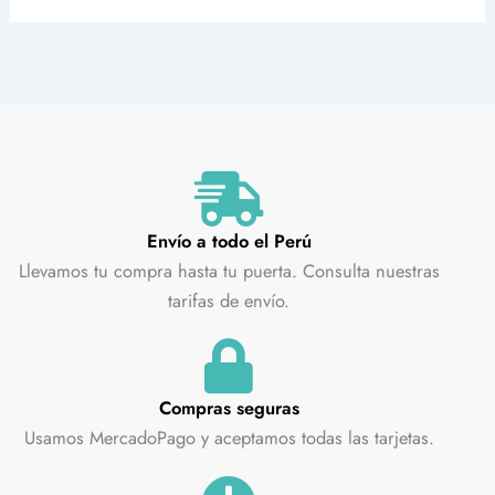
Envío a todo el Perú
Llevamos tu compra hasta tu puerta. Consulta nuestras
tarifas de envío.
Compras seguras
Usamos MercadoPago y aceptamos todas las tarjetas.