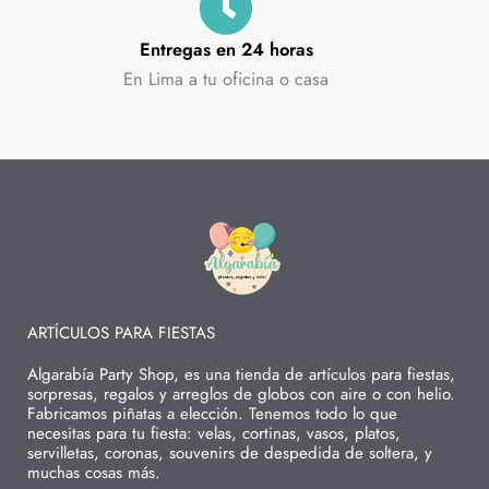
Entregas en 24 horas
En Lima a tu oficina o casa
ARTÍCULOS PARA FIESTAS
Algarabía Party Shop, es una tienda de artículos para fiestas,
sorpresas, regalos y arreglos de globos con aire o con helio.
Fabricamos piñatas a elección. Tenemos todo lo que
necesitas para tu fiesta: velas, cortinas, vasos, platos,
servilletas, coronas, souvenirs de despedida de soltera, y
muchas cosas más.