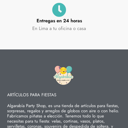
Entregas en 24 horas
En Lima a tu oficina o casa
ARTÍCULOS PARA FIESTAS
Algarabía Party Shop, es una tienda de artículos para fiestas,
sorpresas, regalos y arreglos de globos con aire o con helio.
Fabricamos piñatas a elección. Tenemos todo lo que
necesitas para tu fiesta: velas, cortinas, vasos, platos,
servilletas, coronas, souvenirs de despedida de soltera, y