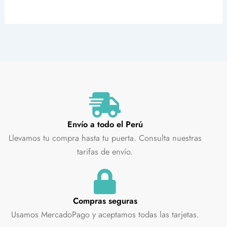
Envío a todo el Perú
Llevamos tu compra hasta tu puerta. Consulta nuestras
tarifas de envío.
Compras seguras
Usamos MercadoPago y aceptamos todas las tarjetas.