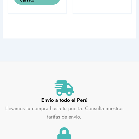
carrito
Envío a todo el Perú
Llevamos tu compra hasta tu puerta. Consulta nuestras
tarifas de envío.