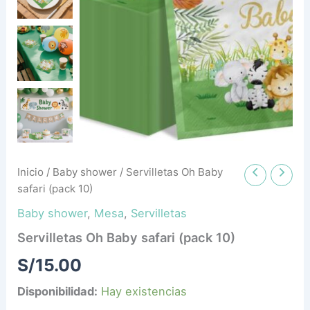
Inicio
/
Baby shower
/ Servilletas Oh Baby
safari (pack 10)
Baby shower
,
Mesa
,
Servilletas
Servilletas Oh Baby safari (pack 10)
S/
15.00
Disponibilidad:
Hay existencias