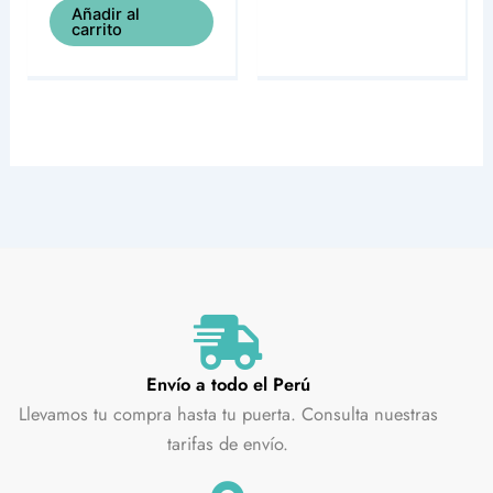
Añadir al
carrito
Envío a todo el Perú
Llevamos tu compra hasta tu puerta. Consulta nuestras
tarifas de envío.