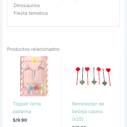
Dinosaurios
Fiesta tematica
Productos relacionados
Topper torta
Removedor de
bailarina
bebida casino
(x25)
S/
9.90