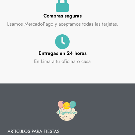
Compras seguras
Usamos MercadoPago y aceptamos todas las tarjetas.
Entregas en 24 horas
En Lima a tu oficina o casa
ARTÍCULOS PARA FIESTAS