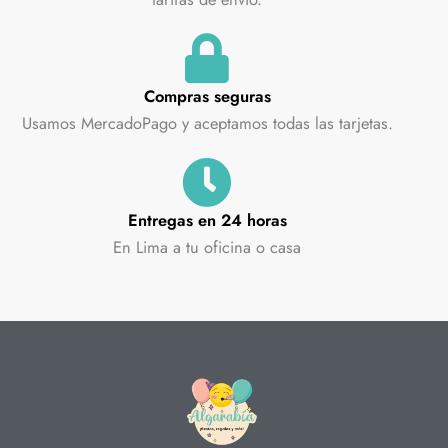
Compras seguras
Usamos MercadoPago y aceptamos todas las tarjetas.
Entregas en 24 horas
En Lima a tu oficina o casa