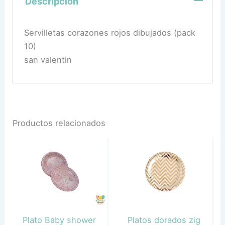
Descripción
Servilletas corazones rojos dibujados (pack
10)
san valentin
Productos relacionados
Plato Baby shower
Platos dorados zig