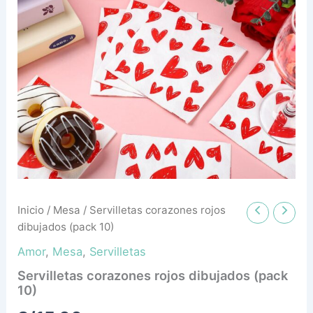
Inicio
/
Mesa
/ Servilletas corazones rojos
dibujados (pack 10)
Amor
,
Mesa
,
Servilletas
Servilletas corazones rojos dibujados (pack
10)