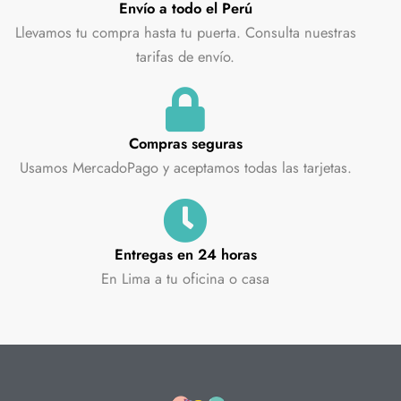
Envío a todo el Perú
Llevamos tu compra hasta tu puerta. Consulta nuestras
tarifas de envío.
Compras seguras
Usamos MercadoPago y aceptamos todas las tarjetas.
Entregas en 24 horas
En Lima a tu oficina o casa