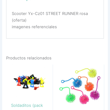
Scooter Yx-Cz01 STREET RUNNER rosa
(oferta)
imagenes referenciales
Productos relacionados
Soldaditos (pack