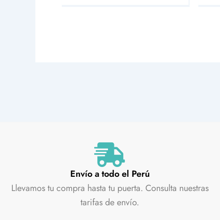
Envío a todo el Perú
Llevamos tu compra hasta tu puerta. Consulta nuestras
tarifas de envío.