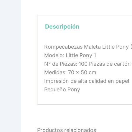
Descripción
Rompecabezas Maleta Little Pony (
Modelo: Little Pony 1
N° de Piezas: 100 Piezas de cartón
Medidas: 70 x 50 cm
Impresión de alta calidad en papel
Pequeño Pony
Productos relacionados