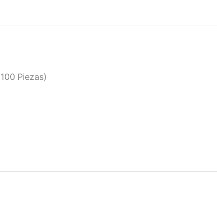
100 Piezas)