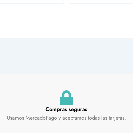
Compras seguras
Usamos MercadoPago y aceptamos todas las tarjetas.