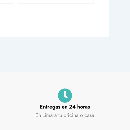
Entregas en 24 horas
En Lima a tu oficina o casa