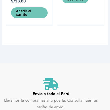
S/
36.00
Añadir al
carrito
Envío a todo el Perú
Llevamos tu compra hasta tu puerta. Consulta nuestras
tarifas de envío.