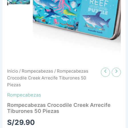
cantidad
Inicio
/
Rompecabezas
/ Rompecabezas
Crocodile Creek Arrecife Tiburones 50
Piezas
Rompecabezas
Rompecabezas Crocodile Creek Arrecife
Tiburones 50 Piezas
S/
29.90