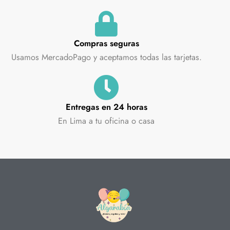
Compras seguras
Usamos MercadoPago y aceptamos todas las tarjetas.
Entregas en 24 horas
En Lima a tu oficina o casa