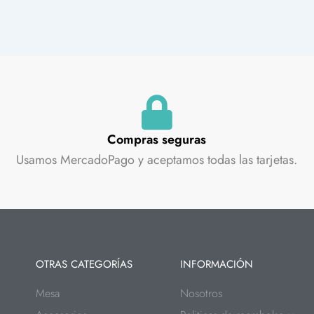
Compras seguras
Usamos MercadoPago y aceptamos todas las tarjetas.
OTRAS CATEGORÍAS
INFORMACIÓN
Mesa
Nosotros