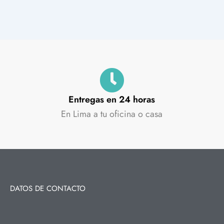
Entregas en 24 horas
En Lima a tu oficina o casa
DATOS DE CONTACTO