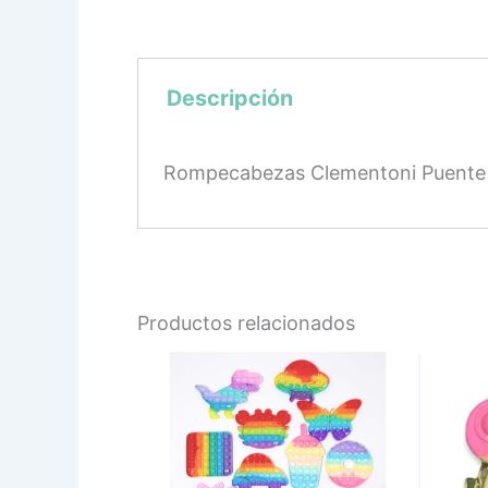
Descripción
Rompecabezas Clementoni Puente 
Productos relacionados