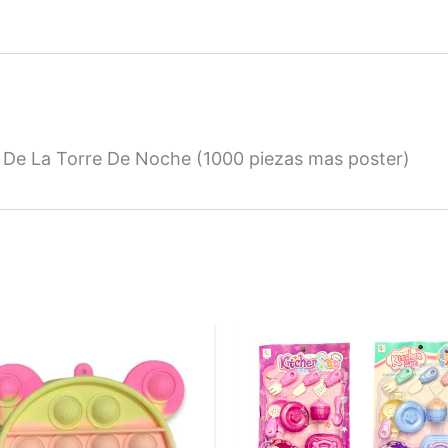
De La Torre De Noche (1000 piezas mas poster)