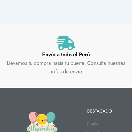
Envío a todo el Perú
Llevamos tu compra hasta tu puerta. Consulta nuestras
tarifas de envío.
DESTACADO
Fiesta