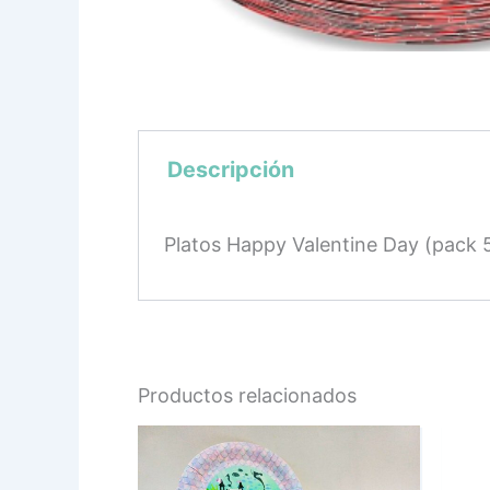
Descripción
Platos Happy Valentine Day (pack 
Productos relacionados