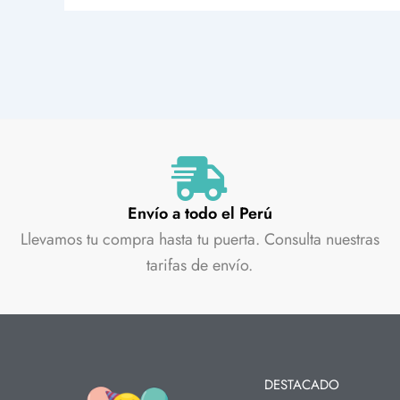
Envío a todo el Perú
Llevamos tu compra hasta tu puerta. Consulta nuestras
tarifas de envío.
DESTACADO