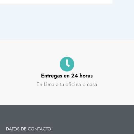
Entregas en 24 horas
En Lima a tu oficina o casa
DATOS DE CONTACTO