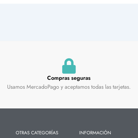
Compras seguras
Usamos MercadoPago y aceptamos todas las tarjetas.
OTRAS CATEGORÍAS
INFORMACIÓN