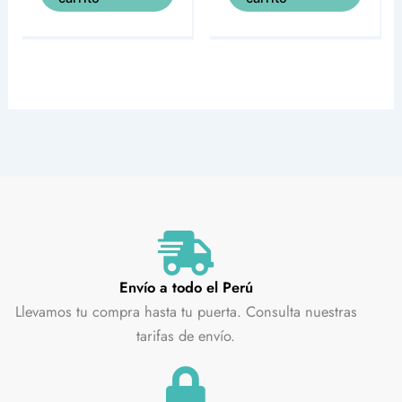
Envío a todo el Perú
Llevamos tu compra hasta tu puerta. Consulta nuestras
tarifas de envío.