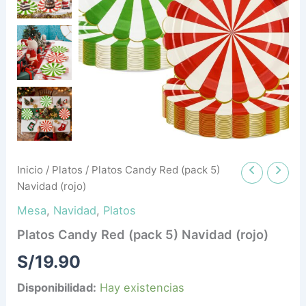
cantidad
Inicio
/
Platos
/ Platos Candy Red (pack 5)
Navidad (rojo)
Mesa
,
Navidad
,
Platos
Platos Candy Red (pack 5) Navidad (rojo)
S/
19.90
Disponibilidad:
Hay existencias