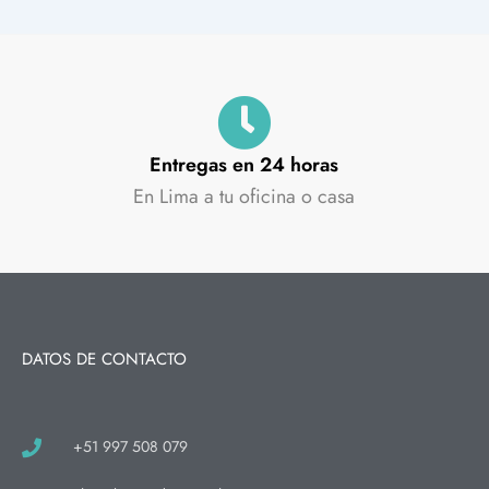
Entregas en 24 horas
En Lima a tu oficina o casa
DATOS DE CONTACTO
+51 997 508 079