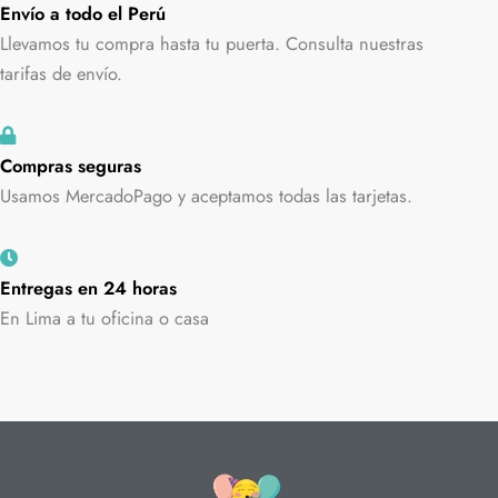
Envío a todo el Perú
Llevamos tu compra hasta tu puerta. Consulta nuestras
tarifas de envío.
Compras seguras
Usamos MercadoPago y aceptamos todas las tarjetas.
Entregas en 24 horas
En Lima a tu oficina o casa