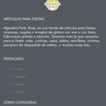
ARTÍCULOS PARA FIESTAS
Algarabía Party Shop, es una tienda de artículos para fiestas,
sorpresas, regalos y arreglos de globos con aire o con helio.
Fabricamos piñatas a elección. Tenemos todo lo que necesitas
para tu fiesta: velas, cortinas, vasos, platos, servilletas, coronas,
souvenirs de despedida de soltera, y muchas cosas más.
DESTACADO
Fiesta
Juguetes
Regalos
Globos
OTRAS CATEGORÍAS