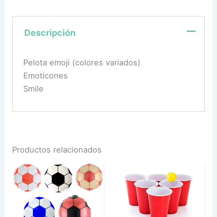
Descripción
Pelota emoji (colores variados)
Emoticones
Smile
Productos relacionados