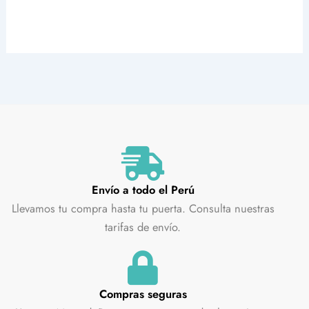
Envío a todo el Perú
Llevamos tu compra hasta tu puerta. Consulta nuestras
tarifas de envío.
Compras seguras