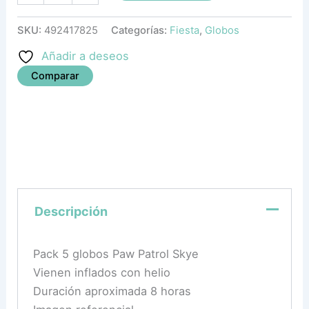
SKU:
492417825
Categorías:
Fiesta
,
Globos
Añadir a deseos
Comparar
Descripción
Pack 5 globos Paw Patrol Skye
Vienen inflados con helio
Duración aproximada 8 horas