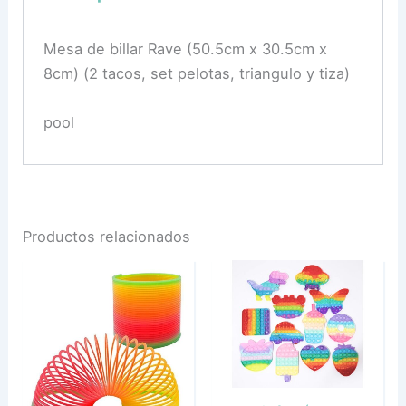
Mesa de billar Rave (50.5cm x 30.5cm x
8cm) (2 tacos, set pelotas, triangulo y tiza)
pool
Productos relacionados