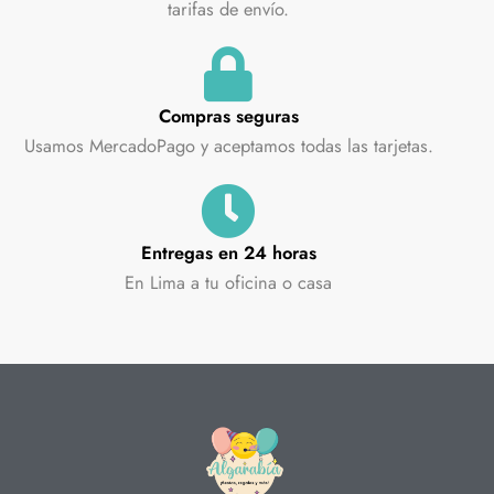
tarifas de envío.
Compras seguras
Usamos MercadoPago y aceptamos todas las tarjetas.
Entregas en 24 horas
En Lima a tu oficina o casa