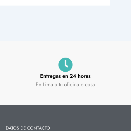
Entregas en 24 horas
En Lima a tu oficina o casa
DATOS DE CONTACTO