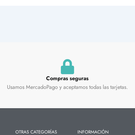
Compras seguras
Usamos MercadoPago y aceptamos todas las tarjetas.
OTRAS CATEGORÍAS
INFORMACIÓN