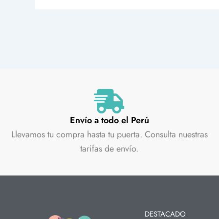
Envío a todo el Perú
Llevamos tu compra hasta tu puerta. Consulta nuestras
tarifas de envío.
DESTACADO