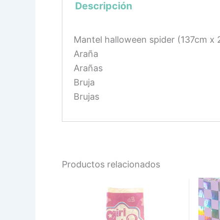
Descripción
Mantel halloween spider (137cm x 2
Araña
Arañas
Bruja
Brujas
Productos relacionados