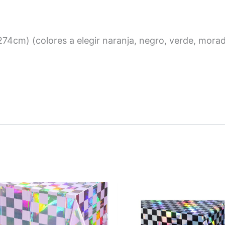
74cm) (colores a elegir naranja, negro, verde, mora