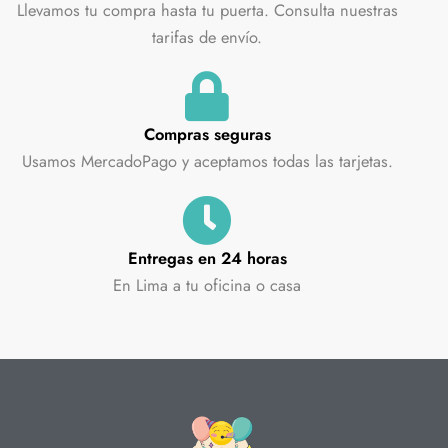
Llevamos tu compra hasta tu puerta. Consulta nuestras
tarifas de envío.
Compras seguras
Usamos MercadoPago y aceptamos todas las tarjetas.
Entregas en 24 horas
En Lima a tu oficina o casa