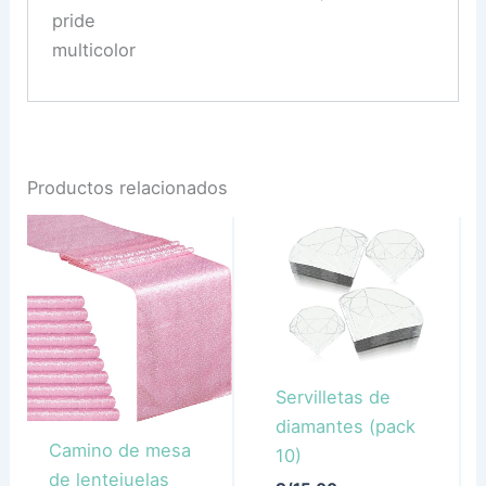
pride
multicolor
Productos relacionados
Servilletas de
diamantes (pack
Camino de mesa
10)
de lentejuelas