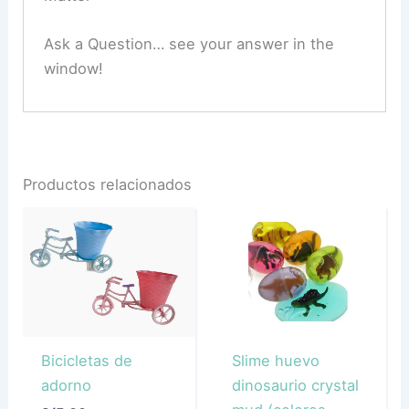
Ask a Question… see your answer in the
window!
Productos relacionados
Bicicletas de
Slime huevo
adorno
dinosaurio crystal