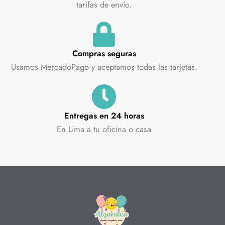
tarifas de envío.
Compras seguras
Usamos MercadoPago y aceptamos todas las tarjetas.
Entregas en 24 horas
En Lima a tu oficina o casa