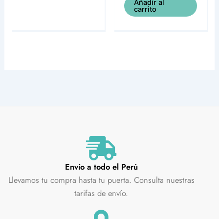
Añadir al
carrito
Envío a todo el Perú
Llevamos tu compra hasta tu puerta. Consulta nuestras
tarifas de envío.