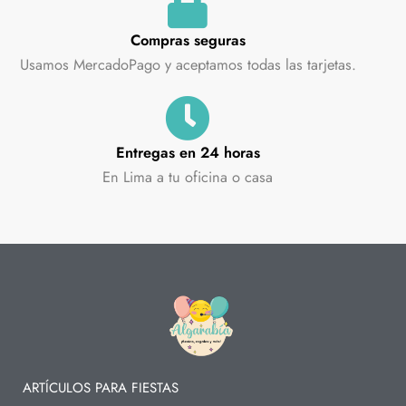
Compras seguras
Usamos MercadoPago y aceptamos todas las tarjetas.
Entregas en 24 horas
En Lima a tu oficina o casa
ARTÍCULOS PARA FIESTAS