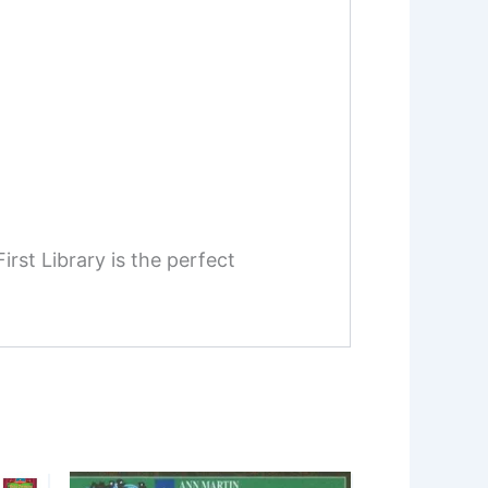
irst Library is the perfect