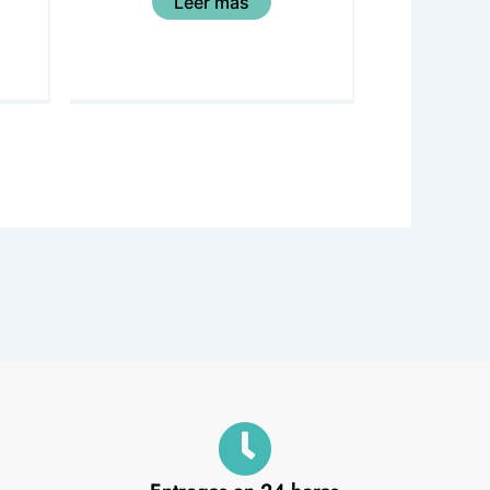
Leer más