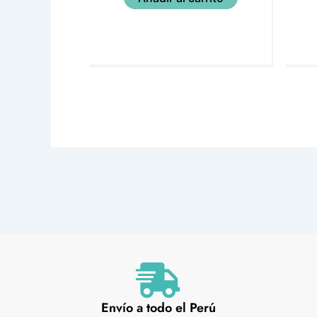
Envío a todo el Perú