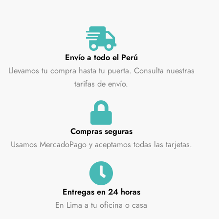
Envío a todo el Perú
Llevamos tu compra hasta tu puerta. Consulta nuestras
tarifas de envío.
Compras seguras
Usamos MercadoPago y aceptamos todas las tarjetas.
Entregas en 24 horas
En Lima a tu oficina o casa