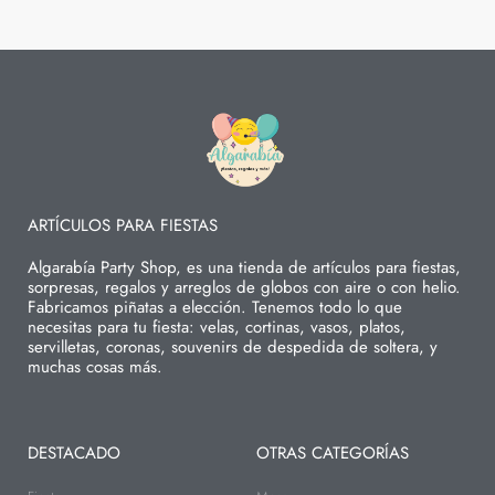
ARTÍCULOS PARA FIESTAS
Algarabía Party Shop, es una tienda de artículos para fiestas,
sorpresas, regalos y arreglos de globos con aire o con helio.
Fabricamos piñatas a elección. Tenemos todo lo que
necesitas para tu fiesta: velas, cortinas, vasos, platos,
servilletas, coronas, souvenirs de despedida de soltera, y
muchas cosas más.
DESTACADO
OTRAS CATEGORÍAS