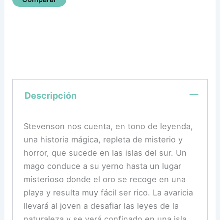
Descripción
Stevenson nos cuenta, en tono de leyenda,
una historia mágica, repleta de misterio y
horror, que sucede en las islas del sur. Un
mago conduce a su yerno hasta un lugar
misterioso donde el oro se recoge en una
playa y resulta muy fácil ser rico. La avaricia
llevará al joven a desafiar las leyes de la
naturaleza y se verá confinado en una isla