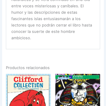
entre voces misteriosas y caníbales. El
humor y las descripciones de estas
fascinantes islas entusiasmarán a los
lectores que no podrán cerrar el libro hasta
conocer la suerte de este hombre
ambicioso.
Productos relacionados