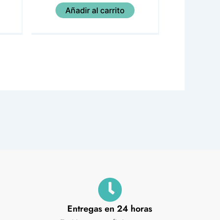
Añadir al carrito
Entregas en 24 horas