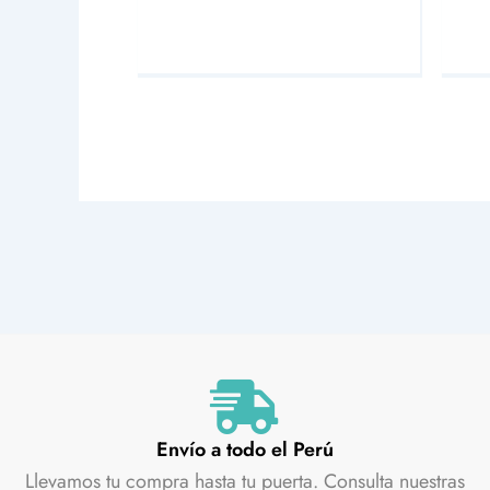
Envío a todo el Perú
Llevamos tu compra hasta tu puerta. Consulta nuestras