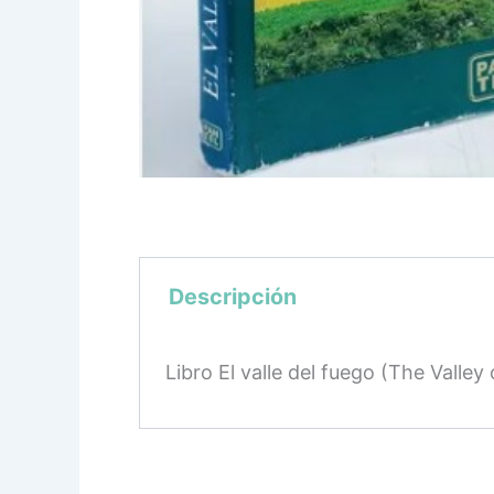
Descripción
Libro El valle del fuego (The Valley 