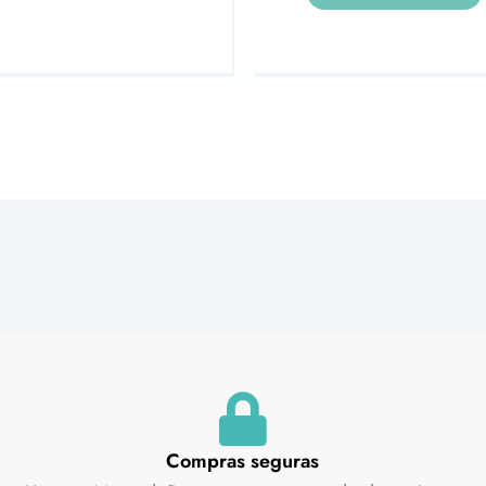
Compras seguras