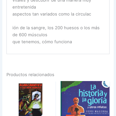
vitales y descubrir de una manera muy
entretenida
aspectos tan variados como la circulac
ión de la sangre, los 200 huesos o los más
de 600 músculos
que tenemos, cómo funciona
Productos relacionados