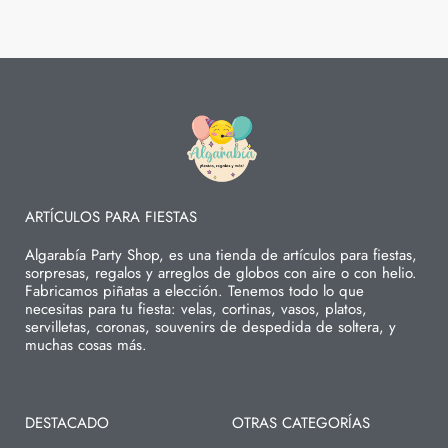
ARTÍCULOS PARA FIESTAS
Algarabía Party Shop, es una tienda de artículos para fiestas,
sorpresas, regalos y arreglos de globos con aire o con helio.
Fabricamos piñatas a elección. Tenemos todo lo que
necesitas para tu fiesta: velas, cortinas, vasos, platos,
servilletas, coronas, souvenirs de despedida de soltera, y
muchas cosas más.
DESTACADO
OTRAS CATEGORÍAS