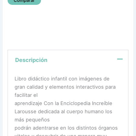
Comparar
Descripción
Libro didáctico infantil con imágenes de
gran calidad y elementos interactivos para
facilitar el
aprendizaje Con la Enciclopedia Increíble
Larousse dedicada al cuerpo humano los
más pequeños
podrán adentrarse en los distintos órganos