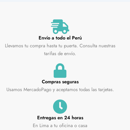
Envío a todo el Perú
Llevamos tu compra hasta tu puerta. Consulta nuestras
tarifas de envío.
Compras seguras
Usamos MercadoPago y aceptamos todas las tarjetas.
Entregas en 24 horas
En Lima a tu oficina o casa