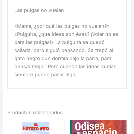
Las pulgas no vuelan
«Mamá, ¿por qué las pulgas no vuelan?»,
«Pulguita, ¿qué ideas son ésas? ¡Volar no es
para las pulgas!» La pulguita se quedó
callada, pero siguió pensando. Se trepó al
gato negro que dormía bajo la parra, para
pensar mejor. Pero cuando las ideas vuelan
siempre puede pasar algo.
Productos relacionados