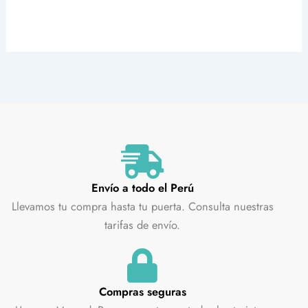
Envío a todo el Perú
Llevamos tu compra hasta tu puerta. Consulta nuestras
tarifas de envío.
Compras seguras