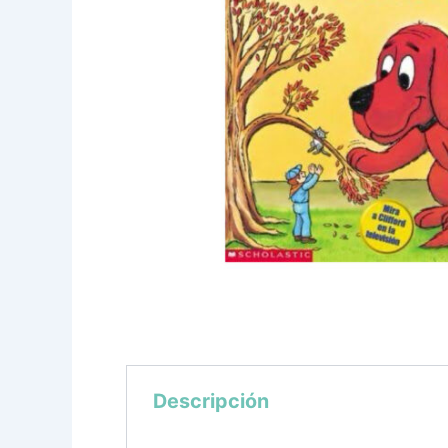
Descripción