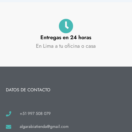
Entregas en 24 horas
En Lima a tu oficina o casa
DATOS DE CONTACTO
+51 997 508 079
algarabiatienda@gmail.com