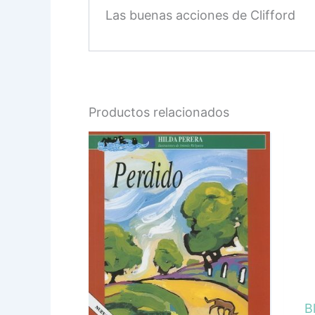
Las buenas acciones de Clifford
Productos relacionados
B