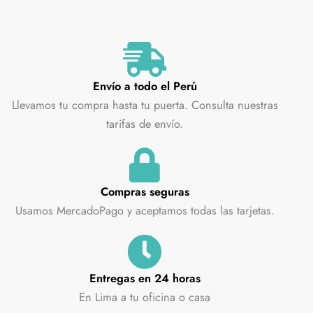
Envío a todo el Perú
Llevamos tu compra hasta tu puerta. Consulta nuestras
tarifas de envío.
Compras seguras
Usamos MercadoPago y aceptamos todas las tarjetas.
Entregas en 24 horas
En Lima a tu oficina o casa