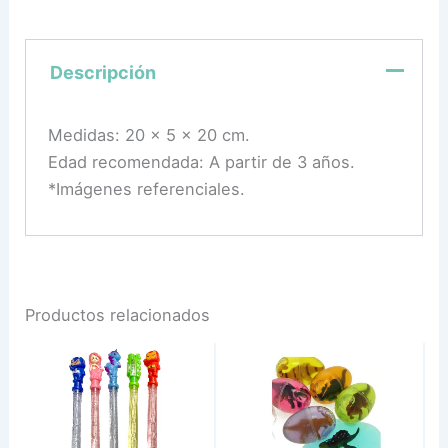
Descripción
Medidas: 20 x 5 x 20 cm.
Edad recomendada: A partir de 3 años.
*Imágenes referenciales.
Productos relacionados