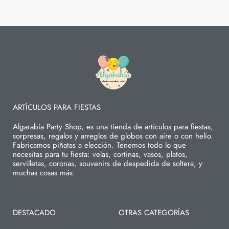
ARTÍCULOS PARA FIESTAS
Algarabía Party Shop, es una tienda de artículos para fiestas,
sorpresas, regalos y arreglos de globos con aire o con helio.
Fabricamos piñatas a elección. Tenemos todo lo que
necesitas para tu fiesta: velas, cortinas, vasos, platos,
servilletas, coronas, souvenirs de despedida de soltera, y
muchas cosas más.
DESTACADO
OTRAS CATEGORÍAS