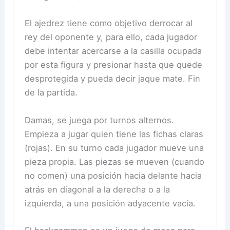
El ajedrez tiene como objetivo derrocar al
rey del oponente y, para ello, cada jugador
debe intentar acercarse a la casilla ocupada
por esta figura y presionar hasta que quede
desprotegida y pueda decir jaque mate. Fin
de la partida.
Damas, se juega por turnos alternos.
Empieza a jugar quien tiene las fichas claras
(rojas). En su turno cada jugador mueve una
pieza propia. Las piezas se mueven (cuando
no comen) una posición hacia delante hacia
atrás en diagonal a la derecha o a la
izquierda, a una posición adyacente vacía.