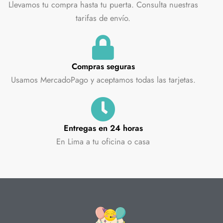
Llevamos tu compra hasta tu puerta. Consulta nuestras
tarifas de envío.
Compras seguras
Usamos MercadoPago y aceptamos todas las tarjetas.
Entregas en 24 horas
En Lima a tu oficina o casa