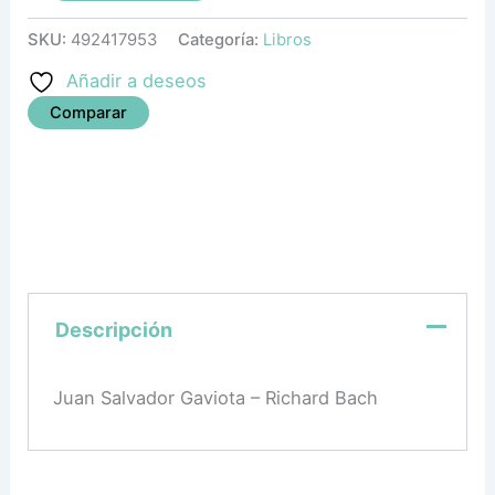
SKU:
492417953
Categoría:
Libros
Añadir a deseos
Comparar
Descripción
Juan Salvador Gaviota – Richard Bach