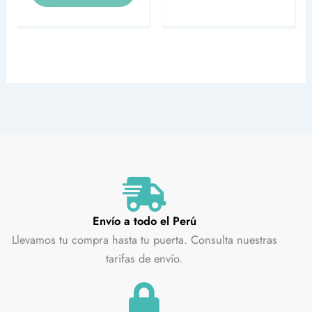
Envío a todo el Perú
Llevamos tu compra hasta tu puerta. Consulta nuestras
tarifas de envío.