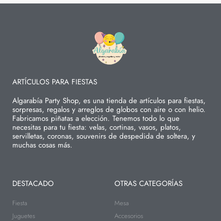
ARTÍCULOS PARA FIESTAS
Algarabía Party Shop, es una tienda de artículos para fiestas,
sorpresas, regalos y arreglos de globos con aire o con helio.
Fabricamos piñatas a elección. Tenemos todo lo que
necesitas para tu fiesta: velas, cortinas, vasos, platos,
servilletas, coronas, souvenirs de despedida de soltera, y
muchas cosas más.
DESTACADO
OTRAS CATEGORÍAS
Fiesta
Mesa
Juguetes
Accesorios