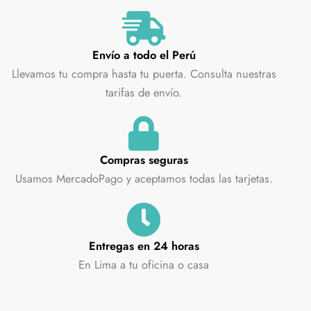
Envío a todo el Perú
Llevamos tu compra hasta tu puerta. Consulta nuestras
tarifas de envío.
Compras seguras
Usamos MercadoPago y aceptamos todas las tarjetas.
Entregas en 24 horas
En Lima a tu oficina o casa