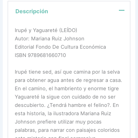
Descripción
Irupé y Yaguareté (LEÍDO)
Autor: Mariana Ruiz Johnson
Editorial Fondo De Cultura Económica
ISBN 9789681660710
Irupé tiene sed, así que camina por la selva
para obtener agua antes de regresar a casa.
En el camino, el hambriento y enorme tigre
Yaguareté la sigue con cuidado de no ser
descubierto. ¿Tendrá hambre el felino?. En
esta historia, la ilustradora Mariana Ruiz
Johnson prefiere utilizar muy pocas
palabras, para narrar con paisajes coloridos