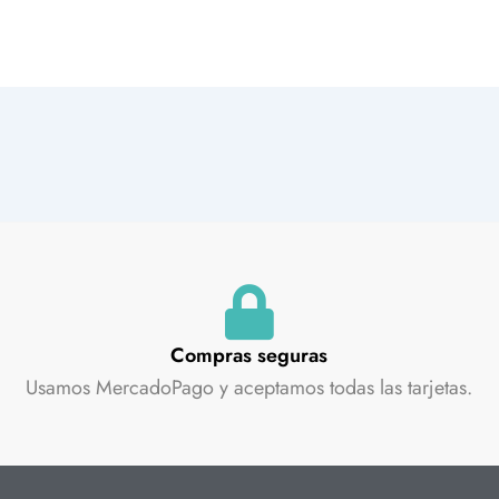
Compras seguras
Usamos MercadoPago y aceptamos todas las tarjetas.