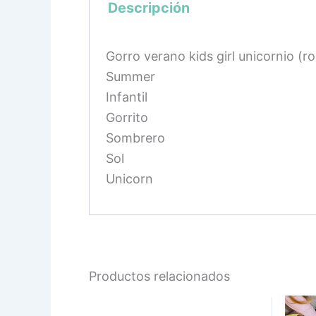
Descripción
Gorro verano kids girl unicornio (r
Summer
Infantil
Gorrito
Sombrero
Sol
Unicorn
Productos relacionados