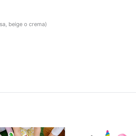
osa, beige o crema)