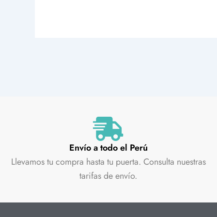
Envío a todo el Perú
Llevamos tu compra hasta tu puerta. Consulta nuestras
tarifas de envío.