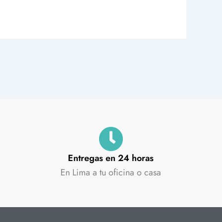
Entregas en 24 horas
En Lima a tu oficina o casa