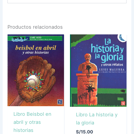
Productos relacionados
Libro Beisbol en
Libro La historia y
abril y otras
la gloria
historias
S/
15.00