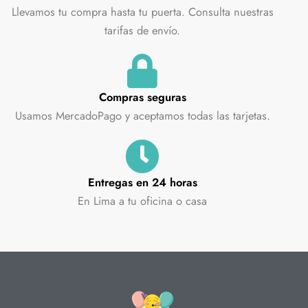
Llevamos tu compra hasta tu puerta. Consulta nuestras
tarifas de envío.
Compras seguras
Usamos MercadoPago y aceptamos todas las tarjetas.
Entregas en 24 horas
En Lima a tu oficina o casa