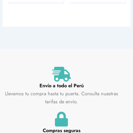
Envío a todo el Perú
Llevamos tu compra hasta tu puerta. Consulta nuestras
tarifas de envío.
Compras seguras