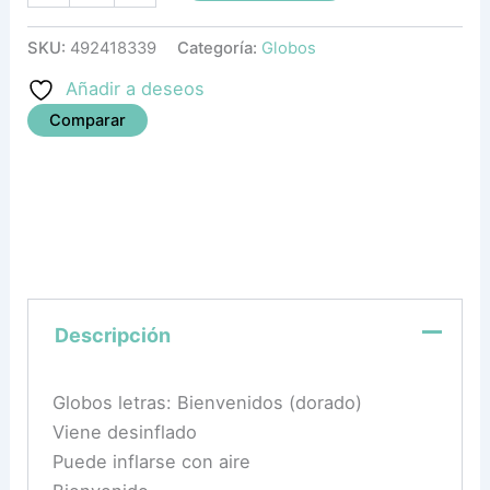
SKU:
492418339
Categoría:
Globos
Añadir a deseos
Comparar
Descripción
Globos letras: Bienvenidos (dorado)
Viene desinflado
Puede inflarse con aire