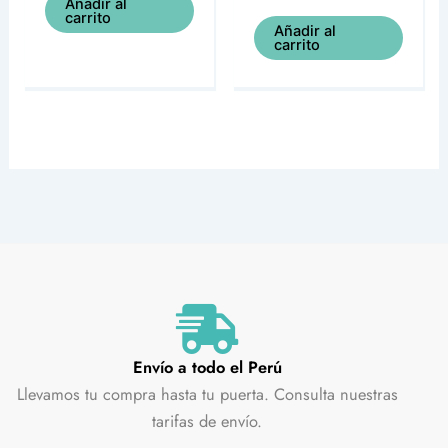
Añadir al
carrito
Añadir al
carrito
Envío a todo el Perú
Llevamos tu compra hasta tu puerta. Consulta nuestras
tarifas de envío.