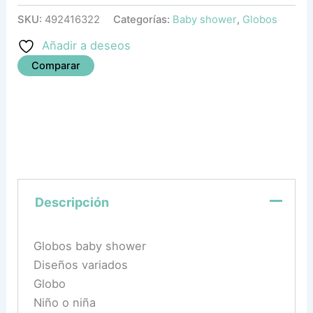
SKU:
492416322
Categorías:
Baby shower
,
Globos
Añadir a deseos
Comparar
Descripción
Globos baby shower
Diseños variados
Globo
Niño o niña