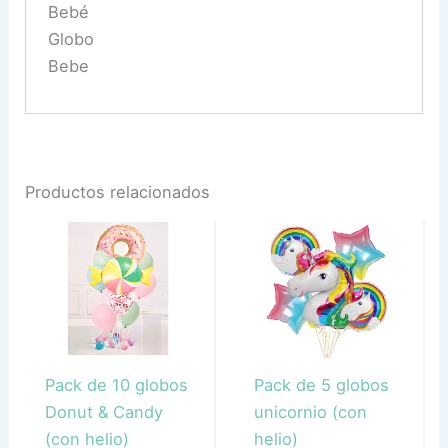
Bebé
Globo
Bebe
Productos relacionados
Pack de 10 globos
Pack de 5 globos
Donut & Candy
unicornio (con
(con helio)
helio)