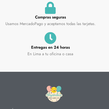
Compras seguras
Usamos MercadoPago y aceptamos todas las tarjetas.
Entregas en 24 horas
En Lima a tu oficina o casa