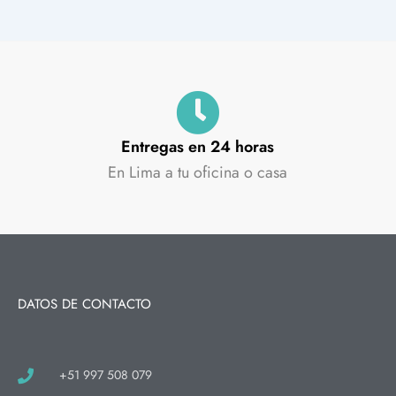
Entregas en 24 horas
En Lima a tu oficina o casa
DATOS DE CONTACTO
+51 997 508 079