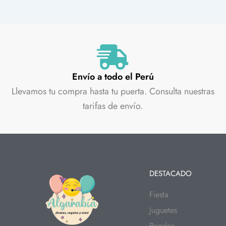
Envío a todo el Perú
Llevamos tu compra hasta tu puerta. Consulta nuestras
tarifas de envío.
DESTACADO
Fiesta
Juguetes
Regalos