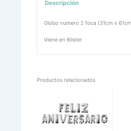
Descripción
Globo numero 2 foca (31cm x 61c
Viene en Blister
Productos relacionados