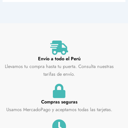
Envío a todo el Perú
Llevamos tu compra hasta tu puerta. Consulta nuestras
tarifas de envío.
Compras seguras
Usamos MercadoPago y aceptamos todas las tarjetas.