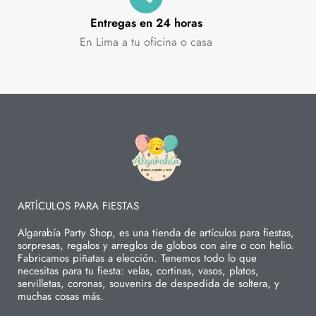
Entregas en 24 horas
En Lima a tu oficina o casa
ARTÍCULOS PARA FIESTAS
Algarabía Party Shop, es una tienda de artículos para fiestas,
sorpresas, regalos y arreglos de globos con aire o con helio.
Fabricamos piñatas a elección. Tenemos todo lo que
necesitas para tu fiesta: velas, cortinas, vasos, platos,
servilletas, coronas, souvenirs de despedida de soltera, y
muchas cosas más.