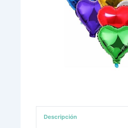
Descripción