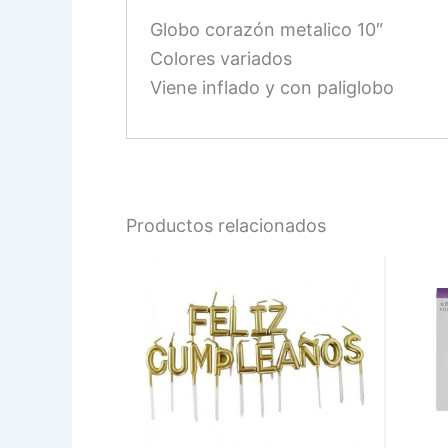
Globo corazón metalico 10″
Colores variados
Viene inflado y con paliglobo
Productos relacionados