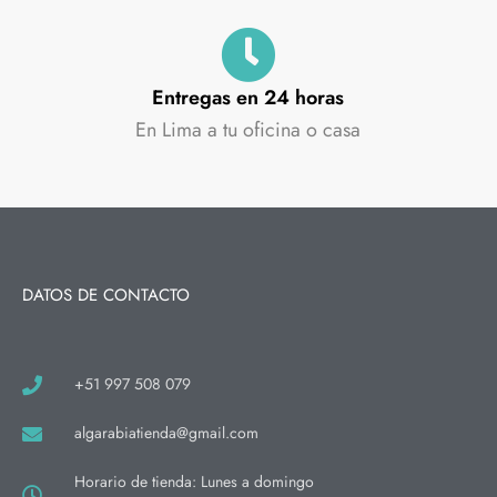
Entregas en 24 horas
En Lima a tu oficina o casa
DATOS DE CONTACTO
+51 997 508 079
algarabiatienda@gmail.com
Horario de tienda: Lunes a domingo