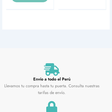
Envío a todo el Perú
Llevamos tu compra hasta tu puerta. Consulta nuestras
tarifas de envío.