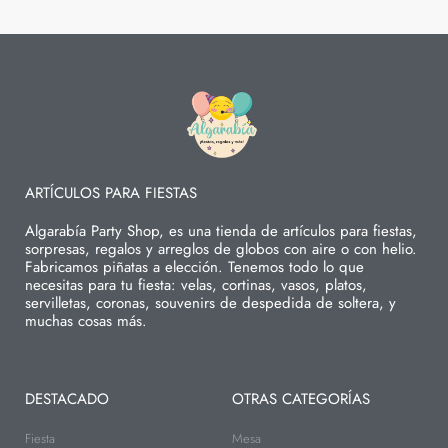
ARTÍCULOS PARA FIESTAS
Algarabía Party Shop, es una tienda de artículos para fiestas,
sorpresas, regalos y arreglos de globos con aire o con helio.
Fabricamos piñatas a elección. Tenemos todo lo que
necesitas para tu fiesta: velas, cortinas, vasos, platos,
servilletas, coronas, souvenirs de despedida de soltera, y
muchas cosas más.
DESTACADO
OTRAS CATEGORÍAS
Fiesta
Mesa