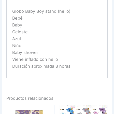
Globo Baby Boy stand (helio)
Bebé
Baby
Celeste
Azul
Niño
Baby shower
Viene inflado con helio
Duración aproximada 8 horas
Productos relacionados