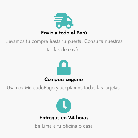
Envío a todo el Perú
Llevamos tu compra hasta tu puerta. Consulta nuestras
tarifas de envío.
Compras seguras
Usamos MercadoPago y aceptamos todas las tarjetas.
Entregas en 24 horas
En Lima a tu oficina o casa