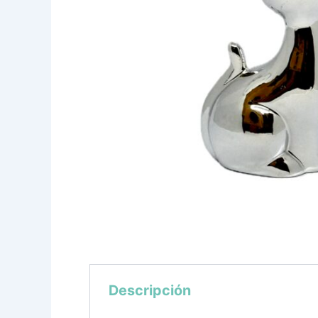
Descripción