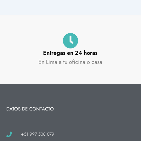
Entregas en 24 horas
En Lima a tu oficina o casa
DATOS DE CONTACTO
+51 997 508 079