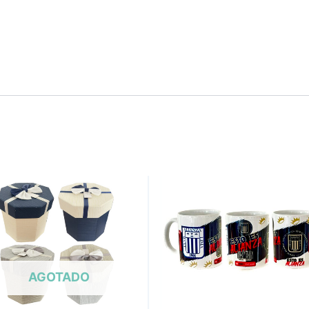
AGOTADO