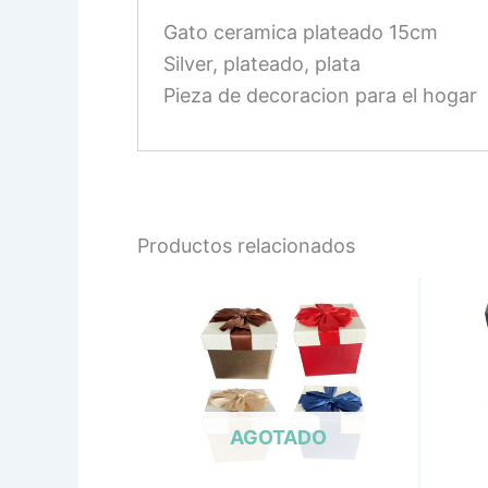
Gato ceramica plateado 15cm
Silver, plateado, plata
Pieza de decoracion para el hogar
Productos relacionados
AGOTADO