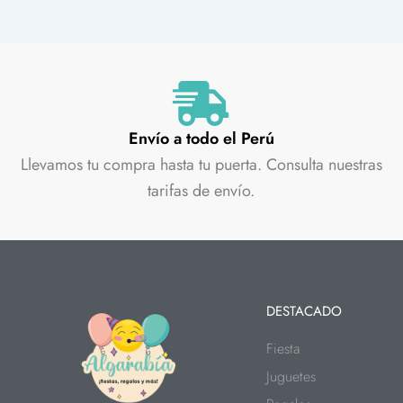
Envío a todo el Perú
Llevamos tu compra hasta tu puerta. Consulta nuestras
tarifas de envío.
DESTACADO
Fiesta
Juguetes